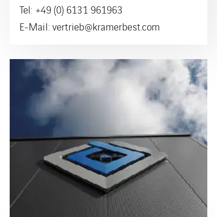
Tel: +49 (0) 6131 961963
E-Mail: vertrieb@kramerbest.com