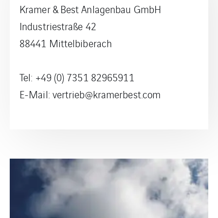
Kramer & Best Anlagenbau GmbH
Industriestraße 42
88441 Mittelbiberach
Tel: +49 (0) 7351 82965911
E-Mail: vertrieb@kramerbest.com