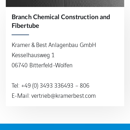
Branch Chemical Construction and
Fibertube
Kramer & Best Anlagenbau GmbH
Kesselhausweg 1
06740 Bitterfeld-Wolfen
Tel: +49 (0) 3493 336493 – 806
E-Mail: vertrieb@kramerbest.com