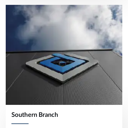
Southern Branch