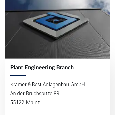
Plant Engineering Branch
Kramer & Best Anlagenbau GmbH
An der Bruchspitze 89
55122 Mainz