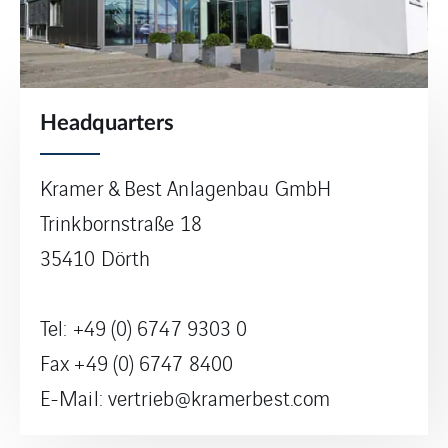
Headquarters
Kramer & Best Anlagenbau GmbH
Trinkbornstraße 18
35410 Dörth
Tel: +49 (0) 6747 9303 0
Fax +49 (0) 6747 8400
E-Mail: vertrieb@kramerbest.com