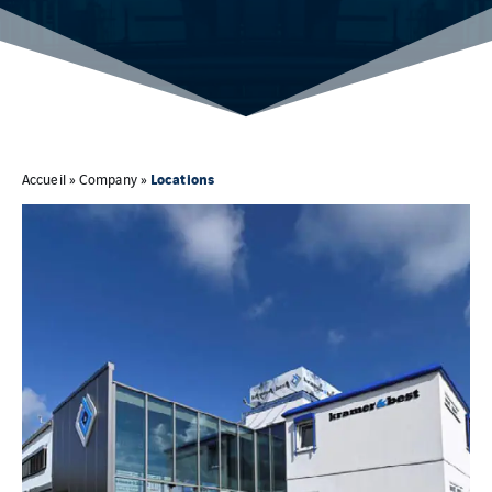
Locations
Accueil
»
Company
»