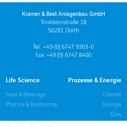
Kramer & Best Anlagenbau GmbH
Trinkbornstraße 18
56281 Dörth
Tel.: +49 (0) 6747 9303-0
Fax: +49 (0) 6747 8400
Life Science
Prozesse & Energie
Food & Beverage
Chemie
Pharma & Biopharma
Energie
Glas