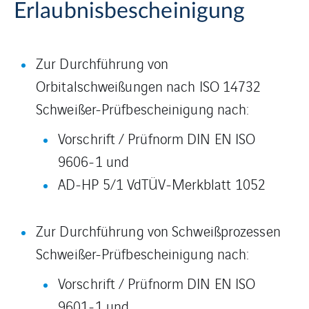
Erlaubnisbescheinigung
Zur Durchführung von
Orbitalschweißungen nach ISO 14732
Schweißer-Prüfbescheinigung nach:
Vorschrift / Prüfnorm DIN EN ISO
9606-1 und
AD-HP 5/1 VdTÜV-Merkblatt 1052
Zur Durchführung von Schweißprozessen
Schweißer-Prüfbescheinigung nach:
Vorschrift / Prüfnorm DIN EN ISO
9601-1 und