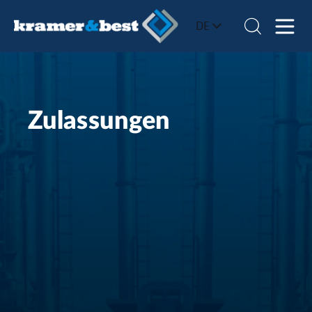
DE
Zulassungen