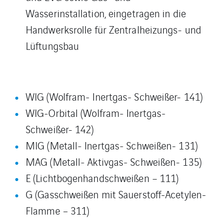
Wasserinstallation, eingetragen in die
Handwerksrolle für Zentralheizungs- und
Lüftungsbau
WIG (Wolfram- Inertgas- Schweißer- 141)
WIG-Orbital (Wolfram- Inertgas-
Schweißer- 142)
MIG (Metall- Inertgas- Schweißen- 131)
MAG (Metall- Aktivgas- Schweißen- 135)
E (Lichtbogenhandschweißen – 111)
G (Gasschweißen mit Sauerstoff-Acetylen-
Flamme – 311)