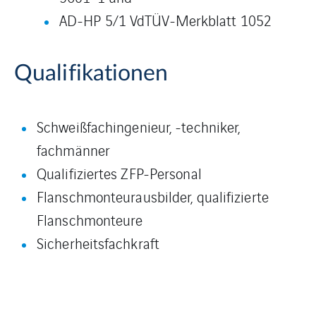
AD-HP 5/1 VdTÜV-Merkblatt 1052
Qualifikationen
Schweißfachingenieur, -techniker,
fachmänner
Qualifiziertes ZFP-Personal
Flanschmonteurausbilder, qualifizierte
Flanschmonteure
Sicherheitsfachkraft