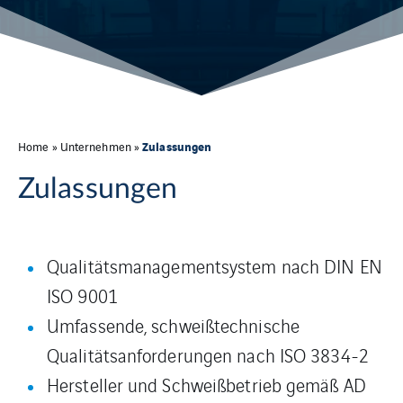
Zulassungen
Home
»
Unternehmen
»
Zulassungen
Qualitätsmanagementsystem nach DIN EN
ISO 9001
Umfassende, schweißtechnische
Qualitätsanforderungen nach ISO 3834-2
Hersteller und Schweißbetrieb gemäß AD