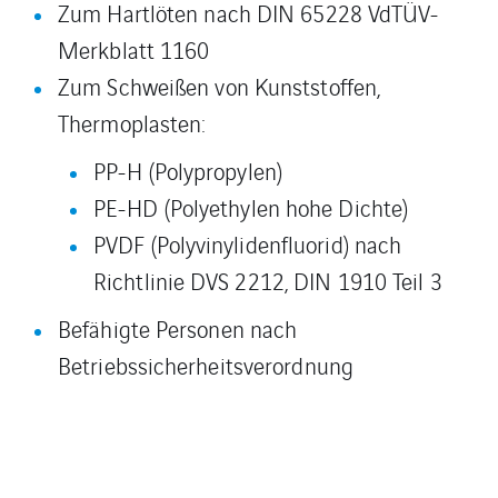
Zum Hartlöten nach DIN 65228 VdTÜV-
Merkblatt 1160
Zum Schweißen von Kunststoffen,
Thermoplasten:
PP-H (Polypropylen)
PE-HD (Polyethylen hohe Dichte)
PVDF (Polyvinylidenfluorid) nach
Richtlinie DVS 2212, DIN 1910 Teil 3
Befähigte Personen nach
Betriebssicherheitsverordnung