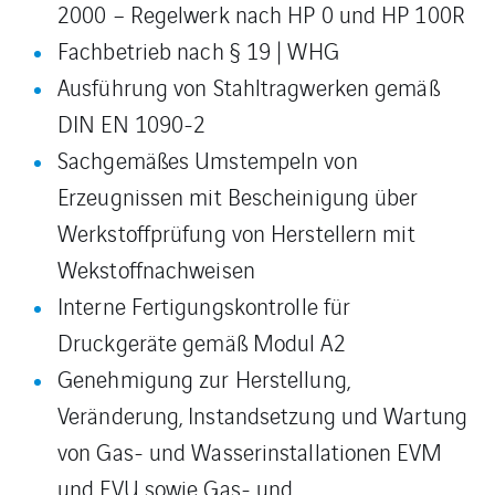
2000 – Regelwerk nach HP 0 und HP 100R
Fachbetrieb nach § 19 | WHG
Ausführung von Stahltragwerken gemäß
DIN EN 1090-2
Sachgemäßes Umstempeln von
Erzeugnissen mit Bescheinigung über
Werkstoffprüfung von Herstellern mit
Wekstoffnachweisen
Interne Fertigungskontrolle für
Druckgeräte gemäß Modul A2
Genehmigung zur Herstellung,
Veränderung, Instandsetzung und Wartung
von Gas- und Wasserinstallationen EVM
und EVU sowie Gas- und